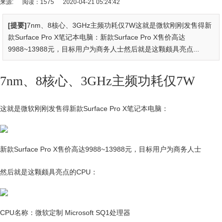
来源:
阅读：1575
2020-04-21 05:24:42
[提要]
7nm、8核心、3GHz主频功耗仅7W这就是微软刚刚发售得新
款Surface Pro X笔记本电脑：新款Surface Pro X售价高达
9988~13988元，目标用户为商务人士然后就是这颗颇具亮点...
7nm、8核心、3GHz主频功耗仅7W
这就是微软刚刚发售得新款Surface Pro X笔记本电脑：
新款Surface Pro X售价高达9988~13988元，目标用户为商务人士
然后就是这颗颇具亮点的CPU：
CPU名称：微软定制 Microsoft SQ1处理器