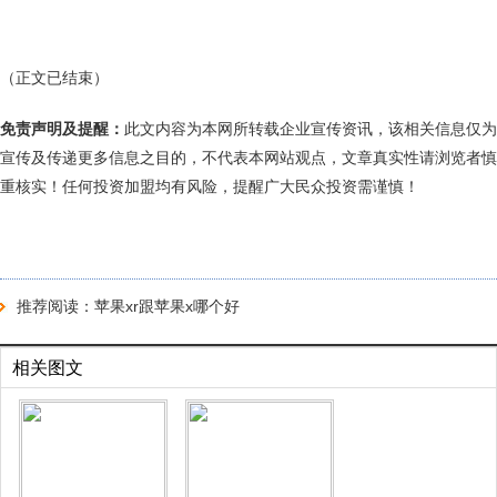
（正文已结束）
免责声明及提醒：
此文内容为本网所转载企业宣传资讯，该相关信息仅为
宣传及传递更多信息之目的，不代表本网站观点，文章真实性请浏览者慎
重核实！任何投资加盟均有风险，提醒广大民众投资需谨慎！
推荐阅读：
苹果xr跟苹果x哪个好
相关图文