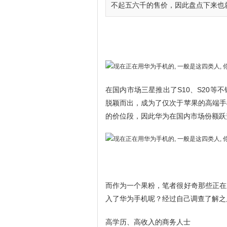
不起五六千的售价，因此盘点下来也就
在国内市场三星推出了S10、S20
脱颖而出，成为了仅次于苹果的高端手
的价位段，因此华为在国内市场份额跃
而作为一个果粉，笔者很好奇那些正在
入了华为手机呢？经过自己调查了解之
高学历、高收入的商务人士