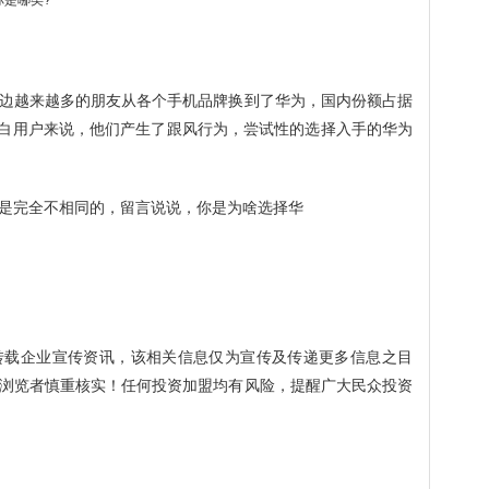
边越来越多的朋友从各个手机品牌换到了华为，国内份额占据
的小白用户来说，他们产生了跟风行为，尝试性的选择入手的华为
是完全不相同的，留言说说，你是为啥选择华
转载企业宣传资讯，该相关信息仅为宣传及传递更多信息之目
浏览者慎重核实！任何投资加盟均有风险，提醒广大民众投资