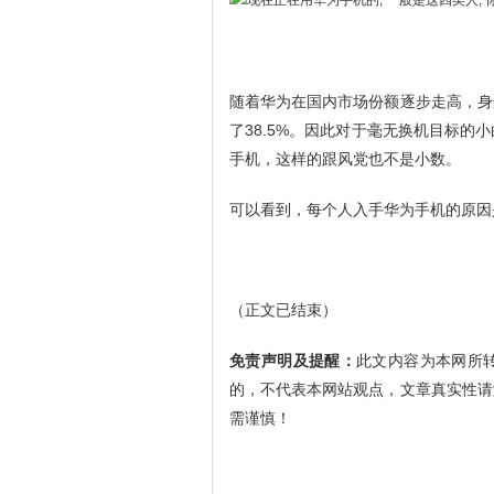
随着华为在国内市场份额逐步走高，身
了38.5%。因此对于毫无换机目标
手机，这样的跟风党也不是小数。
可以看到，每个人入手华为手机的原因
（正文已结束）
免责声明及提醒：
此文内容为本网所
的，不代表本网站观点，文章真实性请
需谨慎！