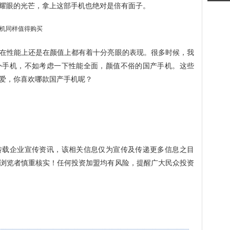
耀眼的光芒，拿上这部手机也绝对是倍有面子。
在性能上还是在颜值上都有着十分亮眼的表现。很多时候，我
外手机，不如考虑一下性能全面，颜值不俗的国产手机。这些
爱，你喜欢哪款国产手机呢？
转载企业宣传资讯，该相关信息仅为宣传及传递更多信息之目
浏览者慎重核实！任何投资加盟均有风险，提醒广大民众投资