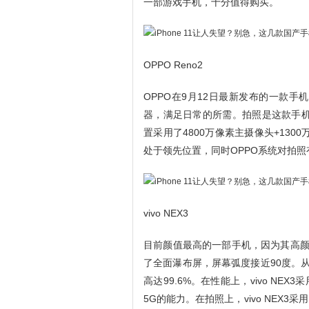
一部游戏手机，十分值得购买。
OPPO Reno2
OPPO在9月12日最新发布的一款手机，
器，满足日常的所需。拍照是这款手机
置采用了4800万像素主摄像头+130
处于领先位置，同时OPPO系统对拍
vivo NEX3
目前颜值最高的一部手机，因为其高颜值
了全面瀑布屏，屏幕弧度接近90度。从正
高达99.6%。在性能上，vivo NEX
5G的能力。在拍照上，vivo NEX