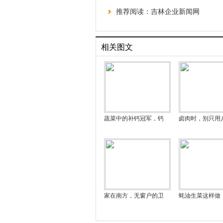
推荐阅读：
吉林企业新闻网
相关图文
蔬菜中的补钙冠军，钙
卤肉时，别只用
家在南方，无窗户的卫
蚝油生菜这样做