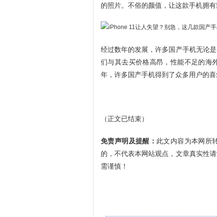
的照片。不俗的颜值，让这款手机拥有
经过数年的发展，许多国产手机无论是
们与其去买价格高昂，性能不足的海
年，许多国产手机得到了众多用户的喜
（正文已结束）
免责声明及提醒：
此文内容为本网所
的，不代表本网站观点，文章真实性请
需谨慎！