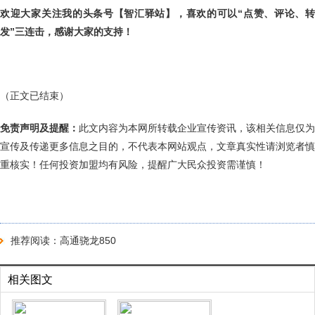
欢迎大家关注我的头条号【智汇驿站】，喜欢的可以“点赞、评论、转
发”三连击，感谢大家的支持！
（正文已结束）
免责声明及提醒：
此文内容为本网所转载企业宣传资讯，该相关信息仅为
宣传及传递更多信息之目的，不代表本网站观点，文章真实性请浏览者慎
重核实！任何投资加盟均有风险，提醒广大民众投资需谨慎！
推荐阅读：
高通骁龙850
相关图文