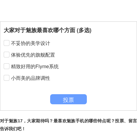
大家对于魅族最喜欢哪个方面 (多选)
不妥协的美学设计
体验优先的旗舰配置
精致好用的Flyme系统
小而美的品牌调性
投票
对于魅族17，大家期待吗？最喜欢魅族手机的哪些特点呢？投票、留言
告诉我们吧！