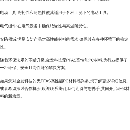
电动工具:高韧性和耐热性使其适用于各种工况下的电动工具。
电气组件:在电气设备中确保绝缘性与高温耐受性。
安防领域:满足安防产品对高性能材料的需求,确保其在各种环境下的稳定
性。
随着环保法规的不断升级,金发科技无PFAS高性能PC材料,为行业提供了
一种环保、安全且高性能的解决方案。
如果您对金发科技的无PFAS高性能PC材料感兴趣,想了解更多详细信息,
或者希望探讨合作机会,欢迎联系我们,我们期待与您携手,共同开启环保材
料的新篇章。