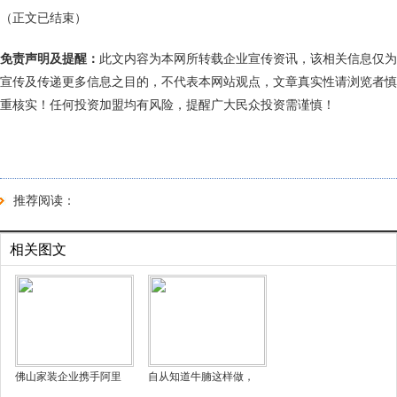
（正文已结束）
免责声明及提醒：
此文内容为本网所转载企业宣传资讯，该相关信息仅为
宣传及传递更多信息之目的，不代表本网站观点，文章真实性请浏览者慎
重核实！任何投资加盟均有风险，提醒广大民众投资需谨慎！
推荐阅读：
相关图文
佛山家装企业携手阿里
自从知道牛腩这样做，