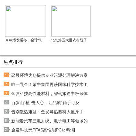
今年爆发暖冬，全球气
北京郊区大批农村院子
热点排行
弈晨环境为您提供专业污泥处理解决方案
唯一乳企！蒙牛集团再获国家科学技术奖
金发科技高性能材料，智驾旅途中极致体
百岁山“植”击人心，让品质“触手可及
告别散热难题：金发导热塑料大显身手
新能源汽车三电系统、电子电工等领域的
金发科技无PFAS高性能PC材料:引