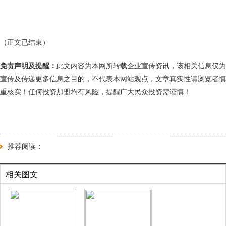
（正文已结束）
免责声明及提醒：
此文内容为本网所转载企业宣传资讯，该相关信息仅为
宣传及传递更多信息之目的，不代表本网站观点，文章真实性请浏览者慎
重核实！任何投资加盟均有风险，提醒广大民众投资需谨慎！
推荐阅读：
相关图文