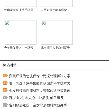
佛山家装企业携手阿里
自从知道牛腩这样做，
今年爆发暖冬，全球气
北京郊区大批农村院子
热点排行
弈晨环境为您提供专业污泥处理解决方案
唯一乳企！蒙牛集团再获国家科学技术奖
金发科技高性能材料，智驾旅途中极致体
百岁山“植”击人心，让品质“触手可及
告别散热难题：金发导热塑料大显身手