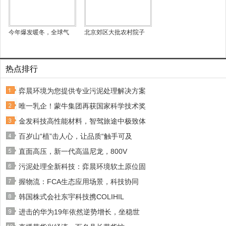
今年爆发暖冬，全球气
北京郊区大批农村院子
热点排行
弈晨环境为您提供专业污泥处理解决方案
唯一乳企！蒙牛集团再获国家科学技术奖
金发科技高性能材料，智驾旅途中极致体
百岁山“植”击人心，让品质“触手可及
直面高压，新一代高温尼龙，800V
污泥处理全新科技：弈晨环境软土原位固
握物流：FCA生态应用场景，科技协同
韩国株式会社东宇科技携COLIHIL
进击的华为19年依然逆势增长，坐稳世