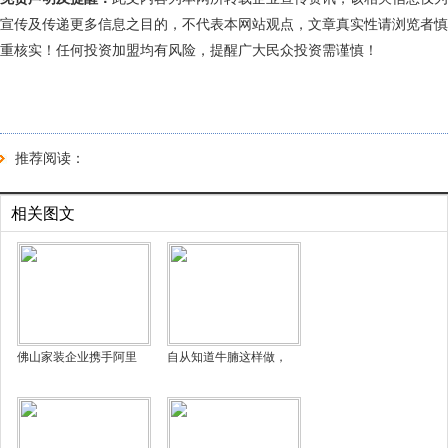
宣传及传递更多信息之目的，不代表本网站观点，文章真实性请浏览者慎
重核实！任何投资加盟均有风险，提醒广大民众投资需谨慎！
推荐阅读：
相关图文
佛山家装企业携手阿里
自从知道牛腩这样做，