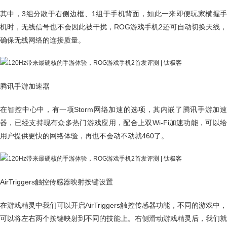
其中，3组分散于右侧边框、1组于手机背面，如此一来即便玩家横握手
机时，无线信号也不会因此被干扰，ROG游戏手机2还可自动切换天线，
确保无线网络的连接质量。
腾讯手游加速器
在智控中心中，有一项Storm网络加速的选项，其内嵌了腾讯手游加速
器，已经支持现有众多热门游戏应用，配合上双Wi-Fi加速功能，可以给
用户提供更快的网络体验，再也不会动不动就460了。
AirTriggers触控传感器映射按键设置
在游戏精灵中我们可以开启AirTriggers触控传感器功能，不同的游戏中，
可以将左右两个按键映射到不同的技能上。右侧滑动游戏精灵后，我们就