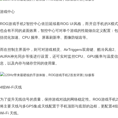
游戏中心
ROG游戏手机2智控中心依旧延续着ROG UI风格，而开启手机的X模式
也会有不同的桌面效果，智控中心可对单个游戏的性能做自定义配置：包
括优化加速、CPU 频率、屏幕刷新率、图像防锯齿等。
而在控制主界面中，则可对游戏精灵、AirTriggers双肩键、酷冷风扇2、
AURA神光同步等项进行设置，还可实时监控CPU、GPU频率与温度信
息，以及内存与储存空间的使用量。
4组Wi-Fi天线
为了提升无线信号的质量，保持游戏对战的网络稳定性。ROG游戏手机2
将主要天线与多GPS集成天线配置于手机顶部与底部的边框，更配置4组
Wi-Fi 天线。