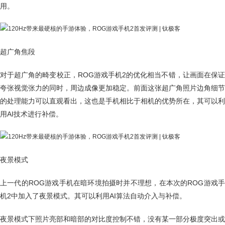
用。
超广角焦段
对于超广角的畸变校正，ROG游戏手机2的优化相当不错，让画面在保证
夸张视觉张力的同时，周边成像更加稳定。前面这张超广角照片边角细节
的处理能力可以直观看出，这也是手机相比于相机的优势所在，其可以利
用AI技术进行补偿。
夜景模式
上一代的ROG游戏手机在暗环境拍摄时并不理想，在本次的ROG游戏手
机2中加入了夜景模式。其可以利用AI算法自动介入与补偿。
夜景模式下照片亮部和暗部的对比度控制不错，没有某一部分极度突出或