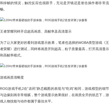
和掉帧的情况，触控反应也很跟手，无论是开镜还是射击操作都非常流
畅。
王者荣耀同样开启超高画质、高帧率及高清显示
为了让大家更好的看到游戏显示效果，笔者也选择的MOBA类型游戏《王
者荣耀》进行测试，同样将画质开到超高，粒子质量最高，打开高清显示
和高帧率模式。
游戏画质清晰度
ROG游戏手机2在“农药”静态截图的表现与“吃鸡”相同，游戏模型的细节
与边缘刻画非常细腻，整个游戏显示效果很好，在画质全开的状态下，游
戏人物技能与动作都属于最佳水平。