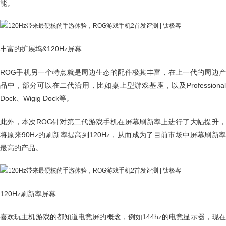
能。
丰富的扩展坞&120Hz屏幕
ROG手机另一个特点就是周边生态的配件极其丰富，在上一代的周边产
品中，部分可以在二代沿用，比如桌上型游戏基座，以及Professional
Dock、Wigig Dock等。
此外，本次ROG针对第二代游戏手机在屏幕刷新率上进行了大幅提升，
将原来90Hz的刷新率提高到120Hz，从而成为了目前市场中屏幕刷新率
最高的产品。
120Hz刷新率屏幕
喜欢玩主机游戏的都知道电竞屏的概念，例如144hz的电竞显示器，现在