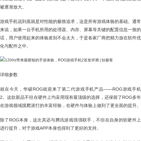
被逐渐放大。
游戏手机说到底就是对性能的极致追求，这是所有游戏体验的基础。通常
来说，如果一台手机所用的处理器、内存、屏幕等关键的配置信息一致的
话，用户使用起来的体验差别不会太大，于是各家厂商把精力放在软件优
化与配件之中。
详细参数
就在今天，华硕ROG就迎来了第二代游戏手机产品——ROG游戏手机
2。这款新品不但在硬件上均采用现有最顶级的选择，还保留了ROG多年
在游戏领域摸爬滚打的丰富经验，在硬件与体验上做到了更全面的提升。
除了ROG本身，这次其还与腾讯游戏强强联手，不但在自身的软硬件上
进行提升，对于游戏APP本身也得到了更好的支持。