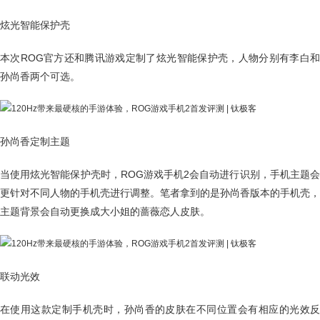
炫光智能保护壳
本次ROG官方还和腾讯游戏定制了炫光智能保护壳，人物分别有李白和
孙尚香两个可选。
孙尚香定制主题
当使用炫光智能保护壳时，ROG游戏手机2会自动进行识别，手机主题会
更针对不同人物的手机壳进行调整。笔者拿到的是孙尚香版本的手机壳，
主题背景会自动更换成大小姐的蔷薇恋人皮肤。
联动光效
在使用这款定制手机壳时，孙尚香的皮肤在不同位置会有相应的光效反