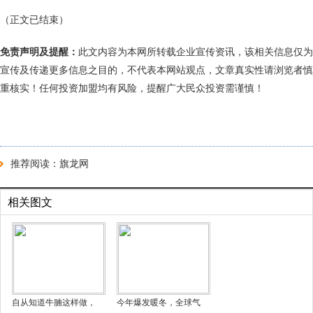
（正文已结束）
免责声明及提醒：
此文内容为本网所转载企业宣传资讯，该相关信息仅为
宣传及传递更多信息之目的，不代表本网站观点，文章真实性请浏览者慎
重核实！任何投资加盟均有风险，提醒广大民众投资需谨慎！
推荐阅读：
旗龙网
相关图文
自从知道牛腩这样做，
今年爆发暖冬，全球气