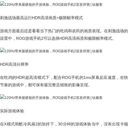
刺激战场最高运行HDR高清画质+极限帧率模式
游戏方面最后还是看看当下热门的吃鸡和农药的画质表现。在刺激战场的
设置中，ROG游戏手机2可以选择HDR高清画质和极限帧率模式。
HDR高清分辨率
在吃鸡的HDR超高清模式下，配合ROG手机的1ms屏幕反应速度，在快
节奏的游戏中，都可保有最完整且细致的影像呈现。
实际游戏体验
在X模式和酷冷风扇2的加持下，30分钟的游戏体验当中，没有出现卡顿