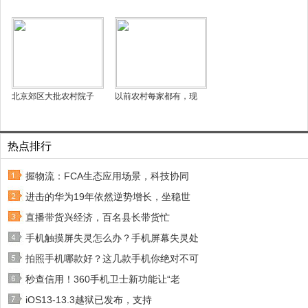
北京郊区大批农村院子
以前农村每家都有，现
热点排行
握物流：FCA生态应用场景，科技协同
进击的华为19年依然逆势增长，坐稳世
直播带货兴经济，百名县长带货忙
手机触摸屏失灵怎么办？手机屏幕失灵处
拍照手机哪款好？这几款手机你绝对不可
秒查信用！360手机卫士新功能让“老
iOS13-13.3越狱已发布，支持