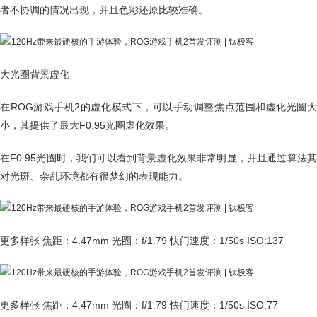
者不协调的情况出现，并且色彩还原比较准确。
大光圈背景虚化
在ROG游戏手机2的虚化模式下，可以手动调整焦点范围和虚化光圈大
小，其提供了最大F0.95光圈虚化效果。
在F0.95光圈时，我们可以看到背景虚化效果非常明显，并且通过算法其
对光斑、杂乱环境都有很梦幻的表现能力。
更多样张 焦距：4.47mm 光圈：f/1.79 快门速度：1/50s ISO:137
更多样张 焦距：4.47mm 光圈：f/1.79 快门速度：1/50s ISO:77