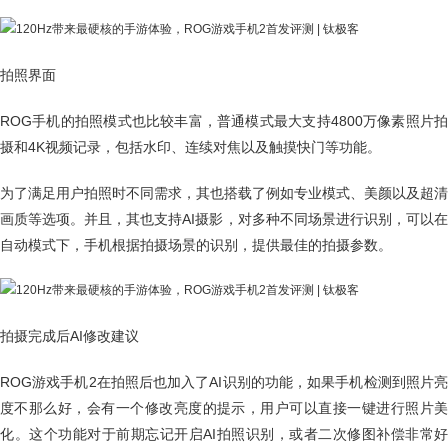
拍照界面
ROG手机的拍照模式也比较丰富，普通模式最大支持4800万像素照片拍
摄和4K视频记录，包括水印、连续对焦以及触摸快门等功能。
为了满足用户拍照时不同需求，其也搭载了例如专业模式、美颜以及超清
画质等选项。并且，其也支持AI摄影，对多种不同场景进行识别，可以在
自动模式下，手机根据拍摄场景的识别，提供最佳的拍摄参数。
拍摄完成后AI修改建议
ROG游戏手机2在拍照后也加入了AI识别的功能，如果手机检测到照片亮
度不那么好，会有一个修改亮度的提示，用户可以直接一键进行照片美
化。这个功能对于前期忘记开启AI拍照识别，或者二次修图补偿非常好