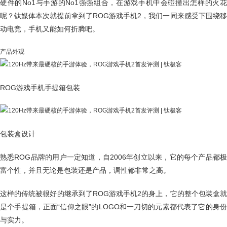
硬件的No1与手游的No1强强组合，在游戏手机中会碰撞出怎样的火花
呢？钛媒体本次就提前拿到了ROG游戏手机2，我们一同来感受下围绕移
动电竞，手机又能如何折腾吧。
产品外观
ROG游戏手机手提箱包装
包装盒设计
熟悉ROG品牌的用户一定知道，自2006年创立以来，它的每个产品都极
富个性，并且无论是包装还是产品，调性都非常之高。
这样的传统被很好的继承到了ROG游戏手机2的身上，它的整个包装盒就
是个手提箱，正面“信仰之眼”的LOGO和一刀切的元素都代表了它的身份
与实力。