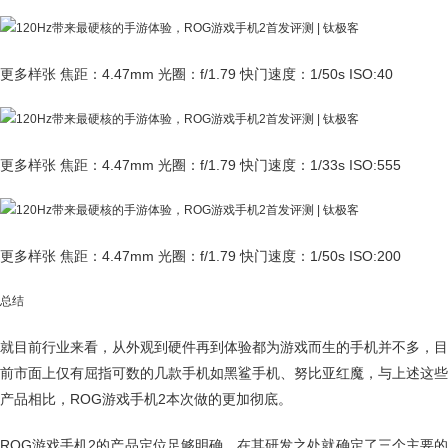
更多样张 焦距：4.47mm 光圈：f/1.79 快门速度：1/50s ISO:40
更多样张 焦距：4.47mm 光圈：f/1.79 快门速度：1/33s ISO:555
更多样张 焦距：4.47mm 光圈：f/1.79 快门速度：1/50s ISO:200
总结
就目前行业来看，从外观到硬件再到体验都为游戏而生的手机并不多，目
前市面上仅有屈指可数的几款手机如黑鲨手机、努比亚红魔，与上述这些
产品相比，ROG游戏手机2本次做的更加彻底。
ROG游戏手机2的产品定位足够明确，在其研发之处就确定了三个主要的