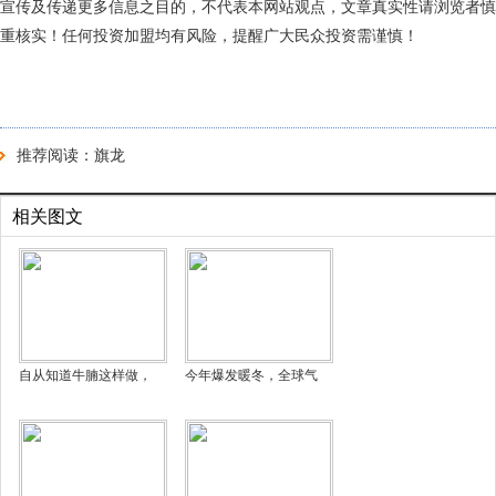
宣传及传递更多信息之目的，不代表本网站观点，文章真实性请浏览者慎
重核实！任何投资加盟均有风险，提醒广大民众投资需谨慎！
推荐阅读：
旗龙
相关图文
自从知道牛腩这样做，
今年爆发暖冬，全球气