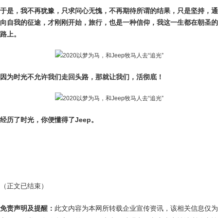
于是，我不再犹豫，只求问心无愧，不再期待所谓的结果，只是坚持，通
向自我的征途，才刚刚开始，旅行，也是一种信仰，我这一生都在朝圣的
路上。
因为时光不允许我们走回头路，那就让我们，活彻底！
经历了时光，你便懂得了Jeep。
（正文已结束）
免责声明及提醒：
此文内容为本网所转载企业宣传资讯，该相关信息仅为