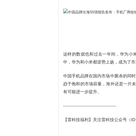
这样的数据也和过去一年间，华为小
中，华为和小米都逆势上扬，成为了市
中国手机品牌在国内市场中厮杀的同时
趋于饱和的市场容量，海外还是一片未
有可能进一步提升。
-----------------------------------
【雷科技福利】关注雷科技公众号（ID：l