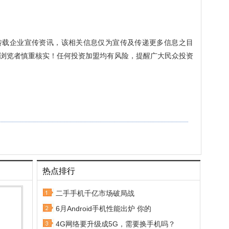
转载企业宣传资讯，该相关信息仅为宣传及传递更多信息之目
浏览者慎重核实！任何投资加盟均有风险，提醒广大民众投资
热点排行
二手手机千亿市场破局战
6月Android手机性能出炉 你的
4G网络要升级成5G，需要换手机吗？