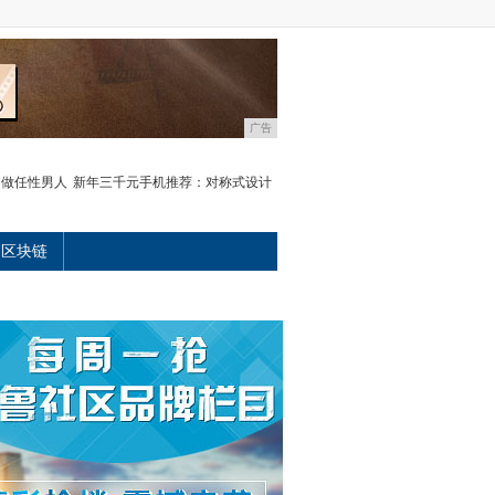
广告
，做任性男人
新年三千元手机推荐：对称式设计
区块链