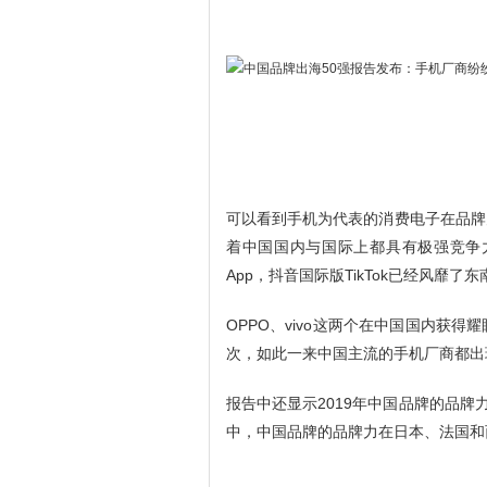
可以看到手机为代表的消费电子在品牌
着中国国内与国际上都具有极强竞争
App，抖音国际版TikTok已经风靡
OPPO、vivo这两个在中国国内获
次，如此一来中国主流的手机厂商都出
报告中还显示2019年中国品牌的品牌力
中，中国品牌的品牌力在日本、法国和