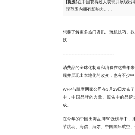
[提要]
在中国获得过人表现并展现出
球范围内拥有影响力。...
想要了解更多热门资讯、玩机技巧、数
技
----------------------------------
消费品的全球化制造和消费在这些年来
现并展现出本地化的改变，也有不少中
WPP与凯度两家公司在3月29日发布了
中，中国品牌的力量。报告中的品牌力
成。
在今年的中国出海品牌50强榜单中，
节跳动、海信、海尔、中国国际航空、一