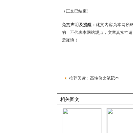
（正文已结束）
免责声明及提醒：
此文内容为本网所
的，不代表本网站观点，文章真实性请
需谨慎！
推荐阅读：
高性价比笔记本
相关图文