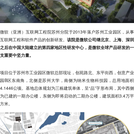
微软（亚洲）互联网工程院苏州分院于2013年落户苏州工业园区，从事
互联网工程和软件产品的创新研发。
该院是微软公司继北京、上海、深圳
之后在中国大陆建立的第四家地区性研发中心，是微软全球产品研发的一
支重要中坚力量。
项目位于苏州市工业园区微软总部现址，创苑路北、东平街西，创意产业
园B区东南角，北侧是苏州大学，南侧为纳米生物科技园，总用地面积
4.1446公顷。基地总体规划为三栋建筑单体，呈“品”字形布局，其中西侧
为已建的一期办公楼，东侧为即将启动的二期办公楼，建筑面积3.4万平
方米。