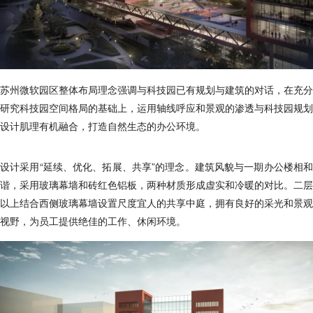
苏州微软园区整体布局理念强调与科技园已有规划与建筑的对话，在充分
研究科技园空间格局的基础上，运用轴线呼应和景观的渗透与科技园规划
设计肌理有机融合，打造自然生态的办公环境。
设计采用“延续、优化、拓展、共享”的理念。建筑风貌与一期办公楼相和
谐，采用玻璃幕墙和砖红色铝板，两种材质形成虚实和冷暖的对比。二层
以上结合西侧玻璃幕墙设置尺度宜人的共享中庭，拥有良好的采光和景观
视野，为员工提供绝佳的工作、休闲环境。