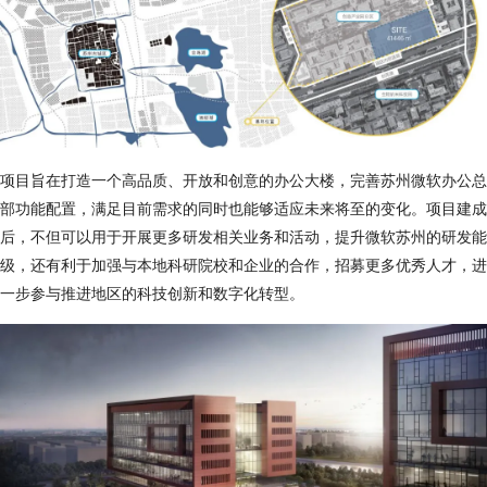
项目旨在打造一个高品质、开放和创意的办公大楼，完善苏州微软办公总
部功能配置，满足目前需求的同时也能够适应未来将至的变化。项目建成
后，不但可以用于开展更多研发相关业务和活动，提升微软苏州的研发能
级，还有利于加强与本地科研院校和企业的合作，招募更多优秀人才，进
一步参与推进地区的科技创新和数字化转型。