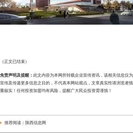
（正文已结束）
免责声明及提醒：
此文内容为本网所转载企业宣传资讯，该相关信息仅为
宣传及传递更多信息之目的，不代表本网站观点，文章真实性请浏览者慎
重核实！任何投资加盟均有风险，提醒广大民众投资需谨慎！
推荐阅读：
陕西信息网