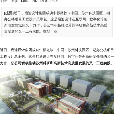
来源:
阅读：1486
2020-09-08 17:27:19
[提要]
近日，启迪设计集团成功中标微软（中国）苏州科技园区二期
办公楼项目工程设计总承包。这是启迪设计在互联网、数字化等创
新研发领域的又一力作，是公司积极推动苏州科研和高新技术高质
量发展的又一工程实践。微软（亚...
近日，启迪设计集团成功中标微软（中国）苏州科技园区二期办公楼项目
工程设计总承包。这是启迪设计在互联网、数字化等创新研发领域的又一
力作，是
公司积极推动苏州科研和高新技术高质量发展的又一工程实践
。