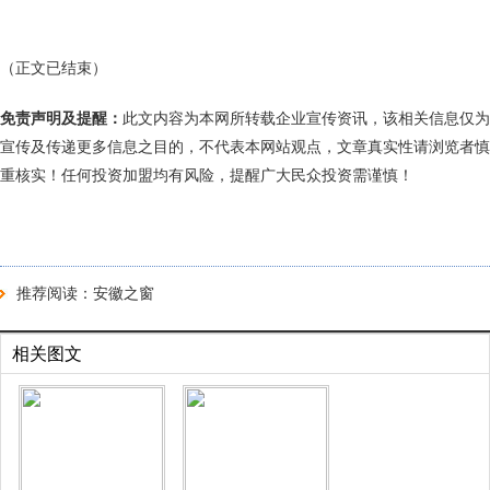
（正文已结束）
免责声明及提醒：
此文内容为本网所转载企业宣传资讯，该相关信息仅为
宣传及传递更多信息之目的，不代表本网站观点，文章真实性请浏览者慎
重核实！任何投资加盟均有风险，提醒广大民众投资需谨慎！
推荐阅读：
安徽之窗
相关图文