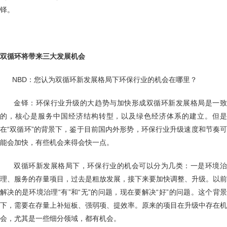
铎。
双循环将带来三大发展机会
NBD：您认为双循环新发展格局下环保行业的机会在哪里？
金铎：环保行业升级的大趋势与加快形成双循环新发展格局是一致
的，核心是服务中国经济结构转型，以及绿色经济体系的建立。但是
在“双循环”的背景下，鉴于目前国内外形势，环保行业升级速度和节奏可
能会加快，有些机会来得会快一点。
双循环新发展格局下，环保行业的机会可以分为几类：一是环境治
理、服务的存量项目，过去是粗放发展，接下来要加快调整、升级。以前
解决的是环境治理“有”和“无”的问题，现在要解决“好”的问题。这个背景
下，需要在存量上补短板、强弱项、提效率。原来的项目在升级中存在机
会，尤其是一些细分领域，都有机会。