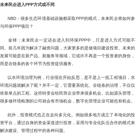
未来民企进入
PPP方式或不同
NBD：很多生态环境基础设施都采取PPP的模式，未来民企将如何参
与环保PPP项目？
金铎：未来民企一定还会进入到环保PPP中，只是进入方式可能不
同。前几年因为解决了融资问题，大家更多的是做项目建设投资。未来的
发展可能是在新产品、新服务等领域，它或许不再是一个投资者的身份，
而是在链条的各个环节为投资提供服务。
以水环境治理为例，行业现在开始反思，是不是上一批工程项目，水
环境问题就解决了呢？并不一定，它需要系统化、全链条的治理，不仅仅
依靠单点的工程。这些转变会给民营企业带来很多机会。比如源头管理，
很多做环境检测的公司就会有市场机会，数字化管理企业可能也有机会。
此外，投资模式也正在走向多元化。例如很多地方成立了本地化的投
资平台，通过自身的资金渠道进行投资，采用与专业化队伍合作的模式来
解决建设、管理过程中的各种问题。