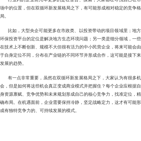
场中的位置，但在双循环新发展格局之下，有可能形成相对稳定的竞争格
局。
比如，大型央企可能更多在市政类、以投资带动的项目领域里；地方
环保投资平台的定位是解决地方生态环境问题；另一类是细分领域，一些
在技术上不断创新、规模不大但很有活力的中小民营企业，将来可能会由
于自身定位不同，分布在产业链的不同环节并形成合作，这可能是接下来
发展的趋势。
有一点非常重要，虽然在双循环新发展格局之下，大家认为有很多机
会，但是如何将这些机会真正变成商业模式并把握住？每个企业应根据自
身资源禀赋、竞争优势和未来规划形成自己的核心竞争力，找准定位，精
确布局。在机遇面前，企业需要保持冷静，坚定战略定力，这才有可能形
成有独特竞争力的、可持续发展的模式。