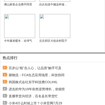
佛山家装企业携手阿里
自从知道牛腩这样做，
今年爆发暖冬，全球气
北京郊区大批农村院子
热点排行
百岁山“植”击人心，让品质“触手可及
握物流：FCA生态应用场景，科技协同
韩国株式会社东宇科技携COLIHIL
进击的华为19年依然逆势增长，坐稳世
直播带货兴经济，百名县长带货忙
小米4什么时候上市？小米官网7月29